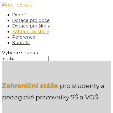
Domů
Dotace pro obce
Dotace pro školy
Zahraniční stáže
Reference
Kontakt
Vyberte stránku
Zahraniční stáže
pro
studenty a
pedagické pracovníky
SŠ a VOŠ