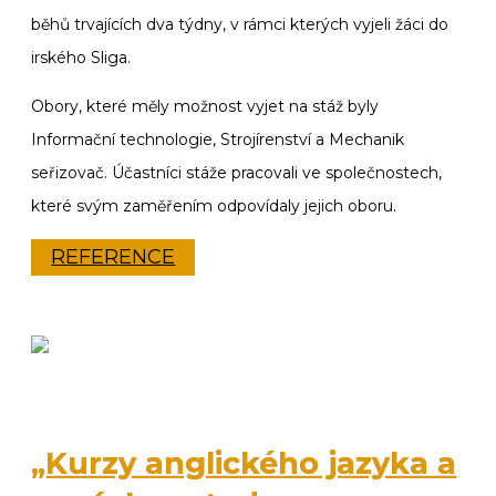
běhů trvajících dva týdny, v rámci kterých vyjeli žáci do
irského Sliga.
Obory, které měly možnost vyjet na stáž byly
Informační technologie, Strojírenství a Mechanik
seřizovač. Účastníci stáže pracovali ve společnostech,
které svým zaměřením odpovídaly jejich oboru.
REFERENCE
„Kurzy anglického jazyka a